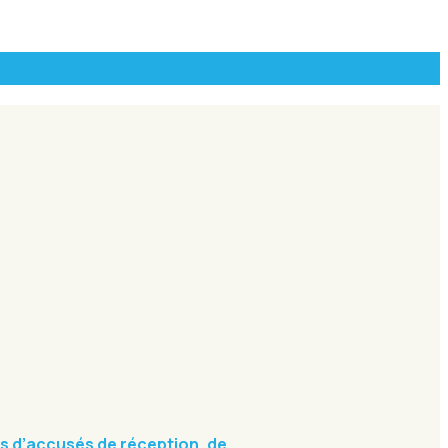
s d’accusés de réception, de