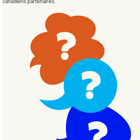
canadiens partenaires.